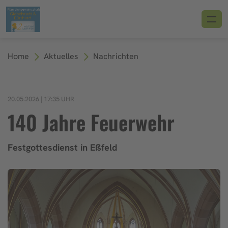
Home
Aktuelles
Nachrichten
20.05.2026 | 17:35 UHR
140 Jahre Feuerwehr
Festgottesdienst in Eßfeld