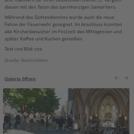
diesen mit den Taten des barmherzigen Samariters.
Während des Gottesdienstes wurde auch die neue
Fahne der Feuerwehr gesegnet. Im Anschluss konnten
alle Kirchenbesucher im Festzelt das Mittagessen und
später Kaffee und Kuchen genießen.
Text und Bild: cna
Quelle: Nachrichten
Galerie öffnen